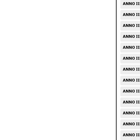
ANNO II/
ANNO II
ANNO II/
ANNO II/
ANNO II
ANNO II
ANNO II
ANNO II
ANNO II
ANNO II
ANNO II
ANNO II
ANNO II