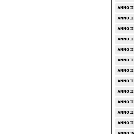
ANNO III
ANNO III
ANNO II
ANNO II
ANNO II
ANNO II
ANNO II
ANNO II
ANNO II
ANNO II
ANNO II
ANNO II
ANNO IV