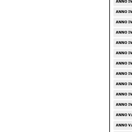
ANNO IV/
ANNO IV
ANNO IV
ANNO IV
ANNO IV
ANNO IV
ANNO IV
ANNO IV
ANNO IV
ANNO IV
ANNO IV
ANNO V/
ANNO V/