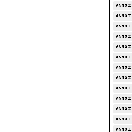
ANNO II
ANNO II
ANNO II
ANNO II
ANNO II
ANNO II
ANNO II
ANNO III
ANNO III
ANNO II
ANNO II
ANNO III
ANNO III