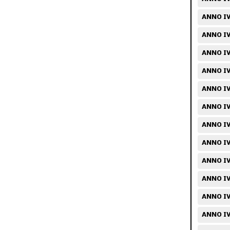
ANNO IV
ANNO IV
ANNO IV
ANNO IV
ANNO IV
ANNO IV
ANNO IV
ANNO IV
ANNO IV
ANNO IV
ANNO IV
ANNO IV/