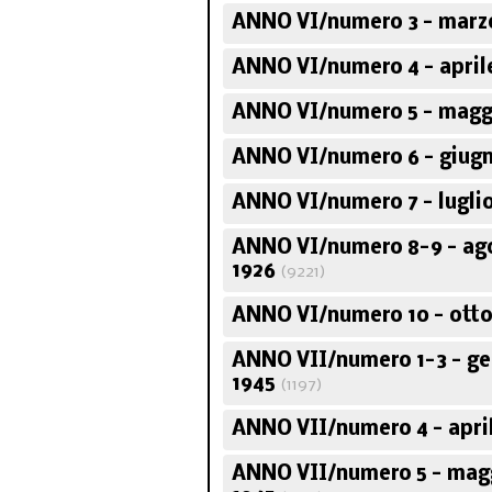
ANNO VI/numero 3 - marz
ANNO VI/numero 4 - april
ANNO VI/numero 5 - magg
ANNO VI/numero 6 - giugn
ANNO VI/numero 7 - luglio
ANNO VI/numero 8-9 - ag
1926
(9221)
ANNO VI/numero 10 - otto
ANNO VII/numero 1-3 - g
1945
(1197)
ANNO VII/numero 4 - apri
ANNO VII/numero 5 - mag