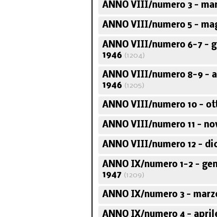
ANNO VIII/numero 3 - mar
ANNO VIII/numero 5 - ma
ANNO VIII/numero 6-7 - g
1946
(1204)
ANNO VIII/numero 8-9 - 
1946
(1205)
ANNO VIII/numero 10 - ot
ANNO VIII/numero 11 - n
ANNO VIII/numero 12 - di
ANNO IX/numero 1-2 - ge
1947
(1209)
ANNO IX/numero 3 - marz
ANNO IX/numero 4 - april