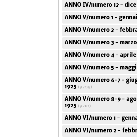
ANNO IV/numero 12 - dic
ANNO V/numero 1 - gennai
ANNO V/numero 2 - febbra
ANNO V/numero 3 - marzo
ANNO V/numero 4 - aprile
ANNO V/numero 5 - maggi
ANNO V/numero 6-7 - giug
1925
(9209)
ANNO V/numero 8-9 - ago
1925
(9210)
ANNO VI/numero 1 - genna
ANNO VI/numero 2 - febbr