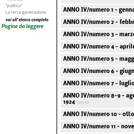
"politics"
ANNO IV/numero 1 - genna
La terza generazione
vai all'elenco completo
ANNO IV/numero 2 - febbr
Pagine da leggere
ANNO IV/numero 3 - marz
ANNO IV/numero 4 - april
ANNO IV/numero 5 - magg
ANNO IV/numero 6 - giugn
ANNO IV/numero 7 - luglio
ANNO IV/numero 8-9 - ag
1924
(9197)
ANNO IV/numero 10 - otto
ANNO IV/numero 11 - nov