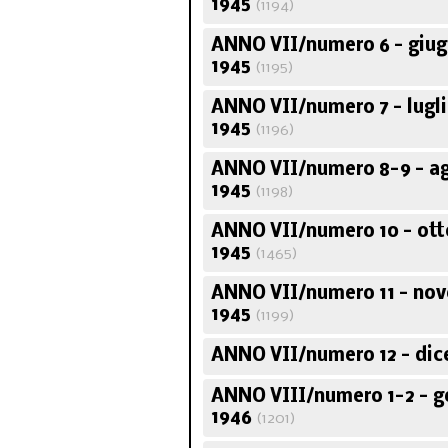
1945
(1194)
ANNO VII/numero 6 - giug
1945
(1195)
ANNO VII/numero 7 - lugl
1945
(1196)
ANNO VII/numero 8-9 - a
1945
(1198)
ANNO VII/numero 10 - ot
1945
(1465)
ANNO VII/numero 11 - no
1945
(1199)
ANNO VII/numero 12 - dic
ANNO VIII/numero 1-2 - g
1946
(1201)