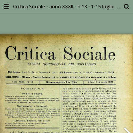
Critica Sociale - anno XXXII - n.13 - 1-15 luglio 1922