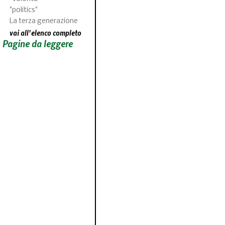
"politics"
La terza generazione
vai all'elenco completo
Pagine da leggere