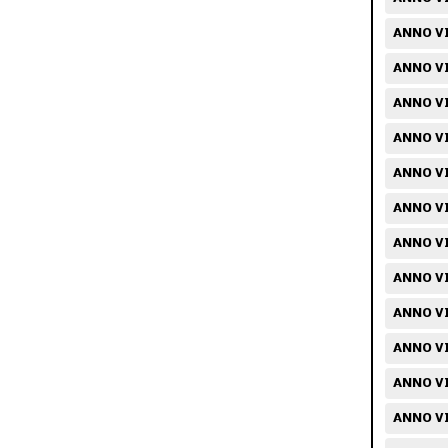
ANNO VII
ANNO VI
ANNO VI
ANNO VI
ANNO VI
ANNO VI
ANNO VI
ANNO VI
ANNO VI
ANNO VI
ANNO VII
ANNO VI