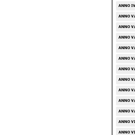
ANNO IV
ANNO V/
ANNO V/
ANNO V/
ANNO V/
ANNO V/
ANNO V/
ANNO V/
ANNO V/
ANNO V/
ANNO V/
ANNO VI
ANNO VI