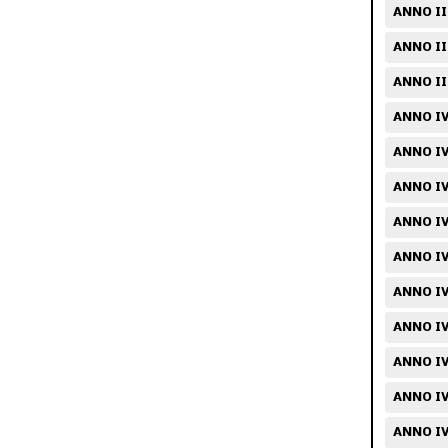
ANNO II
ANNO II
ANNO II
ANNO IV
ANNO IV
ANNO IV
ANNO IV
ANNO IV
ANNO IV
ANNO IV/
ANNO IV
ANNO IV
ANNO IV