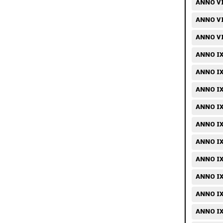
ANNO VI
ANNO VI
ANNO VI
ANNO IX
ANNO IX
ANNO IX
ANNO IX
ANNO IX
ANNO IX/
ANNO IX
ANNO IX
ANNO IX
ANNO IX