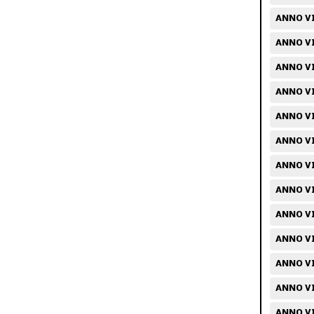
ANNO VI
ANNO VI
ANNO VI
ANNO VI/
ANNO VI
ANNO VI
ANNO VI
ANNO VI
ANNO VI
ANNO VI
ANNO VI
ANNO VI
ANNO VI