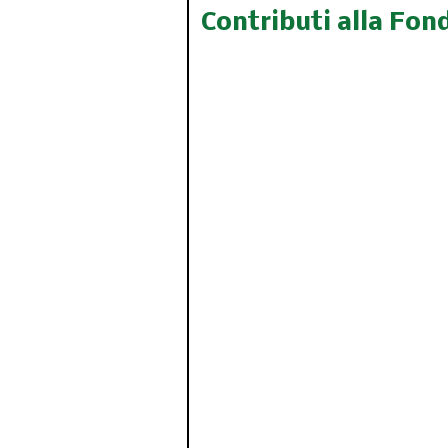
Contributi alla Fon