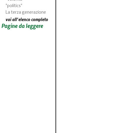
"politics"
La terza generazione
vai all'elenco completo
Pagine da leggere