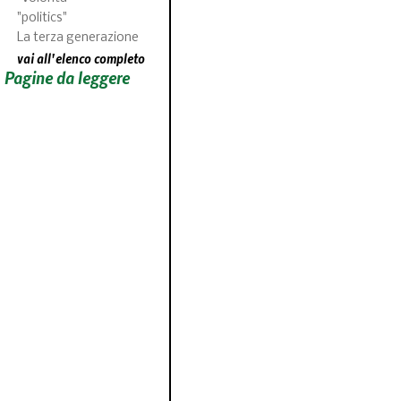
"politics"
La terza generazione
vai all'elenco completo
Pagine da leggere