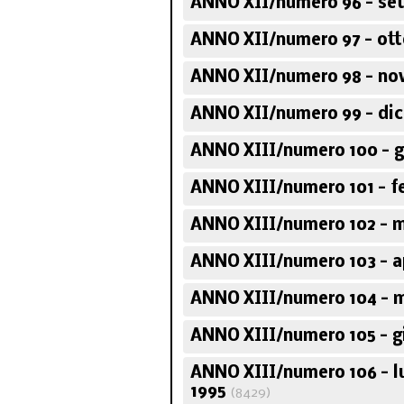
ANNO XII/numero 96 - se
ANNO XII/numero 97 - ott
ANNO XII/numero 98 - no
ANNO XII/numero 99 - di
ANNO XIII/numero 100 - g
ANNO XIII/numero 101 - f
ANNO XIII/numero 102 - m
ANNO XIII/numero 103 - ap
ANNO XIII/numero 104 - 
ANNO XIII/numero 105 - g
ANNO XIII/numero 106 - l
1995
(8429)