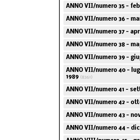
ANNO VII/numero 35 - feb
ANNO VII/numero 36 - ma
ANNO VII/numero 37 - apr
ANNO VII/numero 38 - ma
ANNO VII/numero 39 - giu
ANNO VII/numero 40 - lug
1989
(8361)
ANNO VII/numero 41 - set
ANNO VII/numero 42 - ott
ANNO VII/numero 43 - no
ANNO VII/numero 44 - di