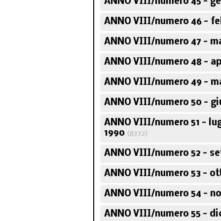
ANNO VIII/numero 45 - ge
ANNO VIII/numero 46 - fe
ANNO VIII/numero 47 - m
ANNO VIII/numero 48 - ap
ANNO VIII/numero 49 - m
ANNO VIII/numero 50 - gi
ANNO VIII/numero 51 - lu
1990
(8372)
ANNO VIII/numero 52 - se
ANNO VIII/numero 53 - ot
ANNO VIII/numero 54 - n
ANNO VIII/numero 55 - d