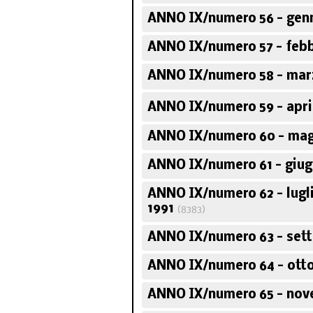
ANNO IX/numero 56 - genn
ANNO IX/numero 57 - febb
ANNO IX/numero 58 - mar
ANNO IX/numero 59 - apri
ANNO IX/numero 60 - mag
ANNO IX/numero 61 - giug
ANNO IX/numero 62 - lugl
1991
(8383)
ANNO IX/numero 63 - set
ANNO IX/numero 64 - otto
ANNO IX/numero 65 - nov