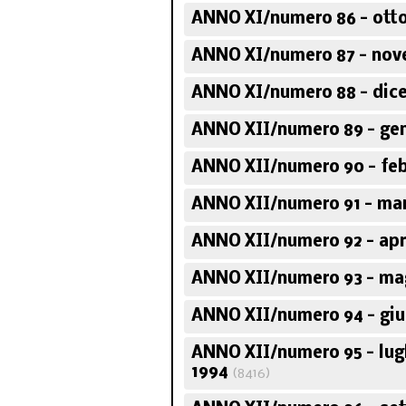
ANNO XI/numero 86 - otto
ANNO XI/numero 87 - nov
ANNO XI/numero 88 - dic
ANNO XII/numero 89 - ge
ANNO XII/numero 90 - feb
ANNO XII/numero 91 - ma
ANNO XII/numero 92 - apr
ANNO XII/numero 93 - ma
ANNO XII/numero 94 - giu
ANNO XII/numero 95 - lug
1994
(8416)