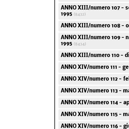
ANNO XIII/numero 107 - 
1995
(8432)
ANNO XIII/numero 108 - o
ANNO XIII/numero 109 - 
1995
(8434)
ANNO XIII/numero 110 - d
ANNO XIV/numero 111 - ge
ANNO XIV/numero 112 - fe
ANNO XIV/numero 113 - m
ANNO XIV/numero 114 - ap
ANNO XIV/numero 115 - m
ANNO XIV/numero 116 - gi