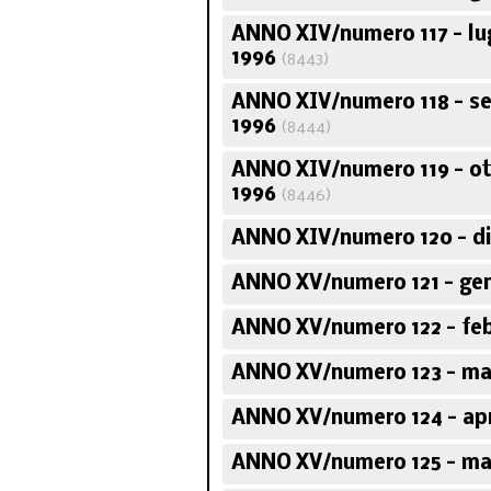
ANNO XIV/numero 117 - lu
1996
(8443)
ANNO XIV/numero 118 - s
1996
(8444)
ANNO XIV/numero 119 - o
1996
(8446)
ANNO XIV/numero 120 - d
ANNO XV/numero 121 - gen
ANNO XV/numero 122 - feb
ANNO XV/numero 123 - ma
ANNO XV/numero 124 - apr
ANNO XV/numero 125 - ma