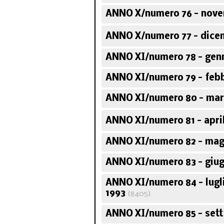
ANNO X/numero 76 - nove
ANNO X/numero 77 - dice
ANNO XI/numero 78 - genn
ANNO XI/numero 79 - febb
ANNO XI/numero 80 - mar
ANNO XI/numero 81 - apri
ANNO XI/numero 82 - mag
ANNO XI/numero 83 - giug
ANNO XI/numero 84 - lugl
1993
(8405)
ANNO XI/numero 85 - set