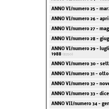
ANNO VI/numero 25 - mar
ANNO VI/numero 26 - apri
ANNO VI/numero 27 - mag
ANNO VI/numero 28 - giug
ANNO VI/numero 29 - lugl
1988
(8350)
ANNO VI/numero 30 - set
ANNO VI/numero 31 - otto
ANNO VI/numero 32 - nov
ANNO VI/numero 33 - dic
ANNO VII/numero 34 - gen