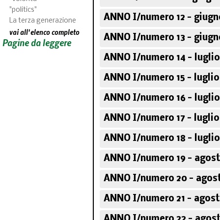
"politics"
ANNO I/numero 12 - giugn
La terza generazione
vai all'elenco completo
ANNO I/numero 13 - giugn
Pagine da leggere
ANNO I/numero 14 - luglio
ANNO I/numero 15 - luglio
ANNO I/numero 16 - luglio
ANNO I/numero 17 - luglio
ANNO I/numero 18 - luglio
ANNO I/numero 19 - agost
ANNO I/numero 20 - agost
ANNO I/numero 21 - agost
ANNO I/numero 22 - agost