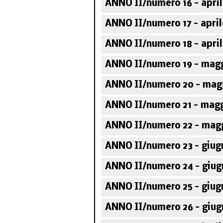
ANNO II/numero 16 - april
ANNO II/numero 17 - april
ANNO II/numero 18 - april
ANNO II/numero 19 - magg
ANNO II/numero 20 - mag
ANNO II/numero 21 - magg
ANNO II/numero 22 - magg
ANNO II/numero 23 - giug
ANNO II/numero 24 - giug
ANNO II/numero 25 - giug
ANNO II/numero 26 - giug