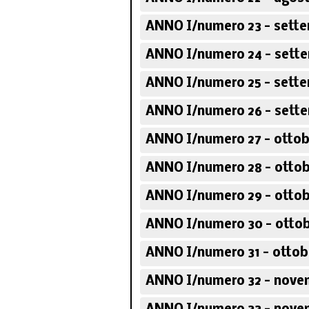
ANNO I/numero 23 - sette
ANNO I/numero 24 - sette
ANNO I/numero 25 - sette
ANNO I/numero 26 - sette
ANNO I/numero 27 - ottob
ANNO I/numero 28 - ottob
ANNO I/numero 29 - ottob
ANNO I/numero 30 - ottob
ANNO I/numero 31 - ottob
ANNO I/numero 32 - nove