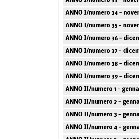
ANNO I/numero 33 - nove
ANNO I/numero 34 - nove
ANNO I/numero 35 - nove
ANNO I/numero 36 - dicem
ANNO I/numero 37 - dicem
ANNO I/numero 38 - dicem
ANNO I/numero 39 - dicem
ANNO II/numero 1 - genna
ANNO II/numero 2 - genna
ANNO II/numero 3 - genna
ANNO II/numero 4 - genna