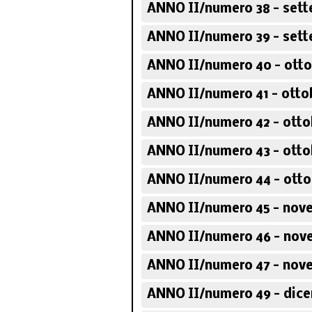
ANNO II/numero 38 - sett
ANNO II/numero 39 - sett
ANNO II/numero 40 - otto
ANNO II/numero 41 - otto
ANNO II/numero 42 - otto
ANNO II/numero 43 - otto
ANNO II/numero 44 - otto
ANNO II/numero 45 - nov
ANNO II/numero 46 - nov
ANNO II/numero 47 - nov
ANNO II/numero 49 - dic