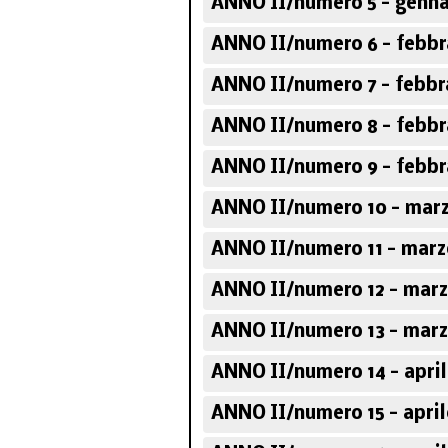
ANNO II/numero 5 - genna
ANNO II/numero 6 - febbr
ANNO II/numero 7 - febbr
ANNO II/numero 8 - febbr
ANNO II/numero 9 - febbr
ANNO II/numero 10 - marz
ANNO II/numero 11 - marz
ANNO II/numero 12 - marz
ANNO II/numero 13 - marz
ANNO II/numero 14 - april
ANNO II/numero 15 - april