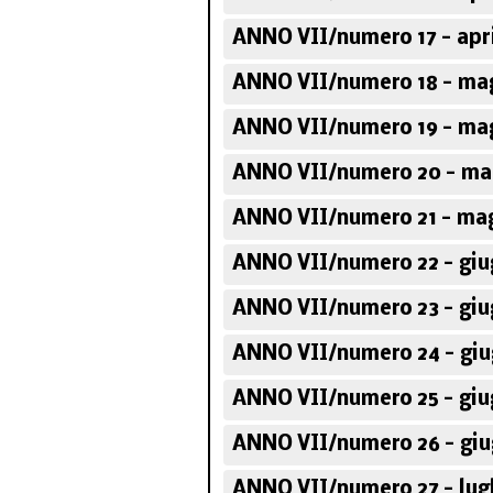
ANNO VII/numero 17 - apri
ANNO VII/numero 18 - mag
ANNO VII/numero 19 - mag
ANNO VII/numero 20 - ma
ANNO VII/numero 21 - mag
ANNO VII/numero 22 - giu
ANNO VII/numero 23 - giu
ANNO VII/numero 24 - giu
ANNO VII/numero 25 - giu
ANNO VII/numero 26 - giu
ANNO VII/numero 27 - lugl