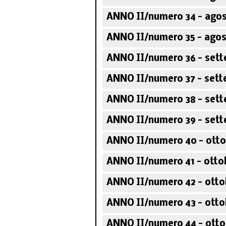
ANNO II/numero 34 - agos
ANNO II/numero 35 - agos
ANNO II/numero 36 - sett
ANNO II/numero 37 - sett
ANNO II/numero 38 - sett
ANNO II/numero 39 - sett
ANNO II/numero 40 - otto
ANNO II/numero 41 - otto
ANNO II/numero 42 - otto
ANNO II/numero 43 - otto
ANNO II/numero 44 - otto