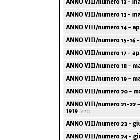
ANNO VIII/numero 12 - ma
ANNO VIII/numero 13 - ma
ANNO VIII/numero 14 - apr
ANNO VIII/numero 15-16 - 
ANNO VIII/numero 17 - apr
ANNO VIII/numero 18 - ma
ANNO VIII/numero 19 - ma
ANNO VIII/numero 20 - m
ANNO VIII/numero 21-22 
1919
(677)
ANNO VIII/numero 23 - gi
ANNO VIII/numero 24 - gi