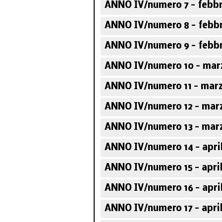
ANNO IV/numero 7 - febbr
ANNO IV/numero 8 - febbr
ANNO IV/numero 9 - febbr
ANNO IV/numero 10 - marz
ANNO IV/numero 11 - marz
ANNO IV/numero 12 - marz
ANNO IV/numero 13 - marz
ANNO IV/numero 14 - april
ANNO IV/numero 15 - april
ANNO IV/numero 16 - april
ANNO IV/numero 17 - april