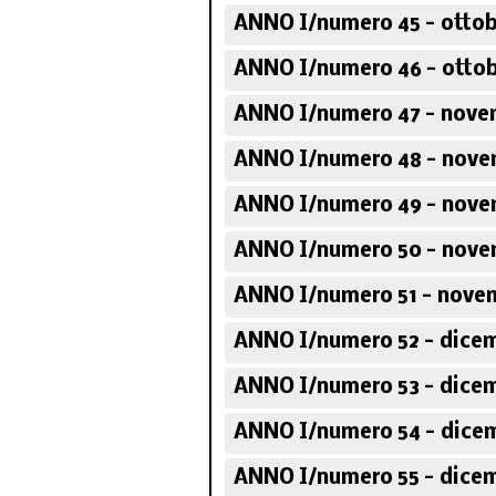
ANNO I/numero 45 - ottob
ANNO I/numero 46 - ottob
ANNO I/numero 47 - nove
ANNO I/numero 48 - nove
ANNO I/numero 49 - nove
ANNO I/numero 50 - nove
ANNO I/numero 51 - novem
ANNO I/numero 52 - dicem
ANNO I/numero 53 - dicem
ANNO I/numero 54 - dicem
ANNO I/numero 55 - dicem