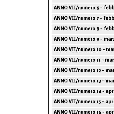
ANNO VII/numero 6 - febb
ANNO VII/numero 7 - febb
ANNO VII/numero 8 - febb
ANNO VII/numero 9 - marz
ANNO VII/numero 10 - mar
ANNO VII/numero 11 - mar
ANNO VII/numero 12 - mar
ANNO VII/numero 13 - mar
ANNO VII/numero 14 - apri
ANNO VII/numero 15 - apri
ANNO VII/numero 16 - apri