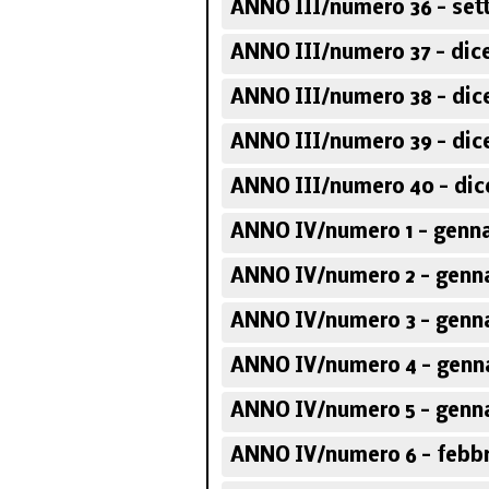
ANNO III/numero 36 - set
ANNO III/numero 37 - dic
ANNO III/numero 38 - dic
ANNO III/numero 39 - dic
ANNO III/numero 40 - dic
ANNO IV/numero 1 - genna
ANNO IV/numero 2 - genna
ANNO IV/numero 3 - genna
ANNO IV/numero 4 - genna
ANNO IV/numero 5 - genna
ANNO IV/numero 6 - febbr