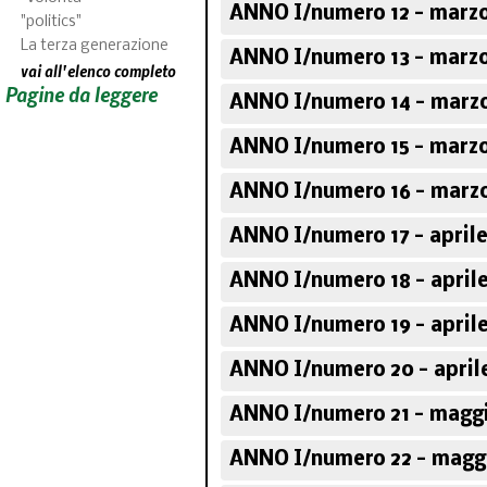
ANNO I/numero 12 - marzo
"politics"
La terza generazione
ANNO I/numero 13 - marzo
vai all'elenco completo
Pagine da leggere
ANNO I/numero 14 - marzo
ANNO I/numero 15 - marzo
ANNO I/numero 16 - marzo
ANNO I/numero 17 - aprile
ANNO I/numero 18 - aprile
ANNO I/numero 19 - aprile
ANNO I/numero 20 - aprile
ANNO I/numero 21 - maggi
ANNO I/numero 22 - maggi