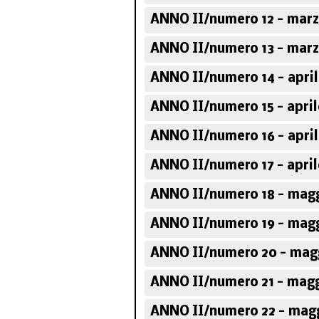
ANNO II/numero 12 - marz
ANNO II/numero 13 - marz
Corso sugli scrittori
politici italiani
ANNO II/numero 14 - april
ANNO II/numero 15 - april
ANNO II/numero 16 - april
ANNO II/numero 17 - april
ANNO II/numero 18 - magg
ANNO II/numero 19 - magg
ANNO II/numero 20 - magg
ANNO II/numero 21 - magg
ANNO II/numero 22 - magg