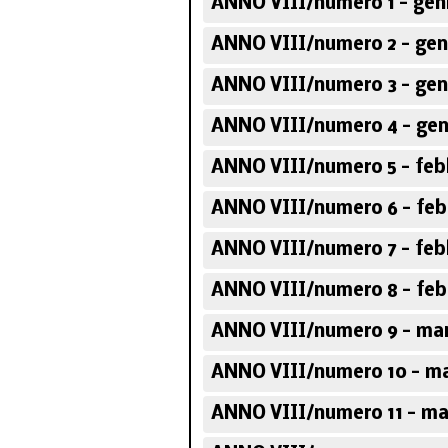
ANNO VIII/numero 1 - gen
ANNO VIII/numero 2 - gen
ANNO VIII/numero 3 - gen
ANNO VIII/numero 4 - gen
ANNO VIII/numero 5 - feb
ANNO VIII/numero 6 - feb
ANNO VIII/numero 7 - feb
ANNO VIII/numero 8 - feb
ANNO VIII/numero 9 - mar
ANNO VIII/numero 10 - ma
ANNO VIII/numero 11 - ma