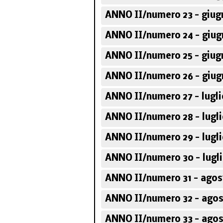
ANNO II/numero 23 - giug
ANNO II/numero 24 - giug
ANNO II/numero 25 - giug
ANNO II/numero 26 - giug
ANNO II/numero 27 - lugli
ANNO II/numero 28 - lugli
ANNO II/numero 29 - lugli
ANNO II/numero 30 - lugli
ANNO II/numero 31 - agos
ANNO II/numero 32 - agos
ANNO II/numero 33 - agos