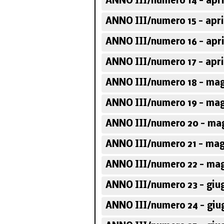
ANNO III/numero 14 - apri
ANNO III/numero 15 - apri
ANNO III/numero 16 - apri
ANNO III/numero 17 - apri
ANNO III/numero 18 - mag
ANNO III/numero 19 - mag
ANNO III/numero 20 - mag
ANNO III/numero 21 - mag
ANNO III/numero 22 - mag
ANNO III/numero 23 - giu
ANNO III/numero 24 - giu