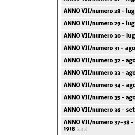
ANNO VII/numero 28 - lugl
ANNO VII/numero 29 - lugl
ANNO VII/numero 30 - lugl
ANNO VII/numero 31 - ago
ANNO VII/numero 32 - ago
ANNO VII/numero 33 - ago
ANNO VII/numero 34 - ago
ANNO VII/numero 35 - ago
ANNO VII/numero 36 - set
ANNO VII/numero 37-38 -
1918
(645)