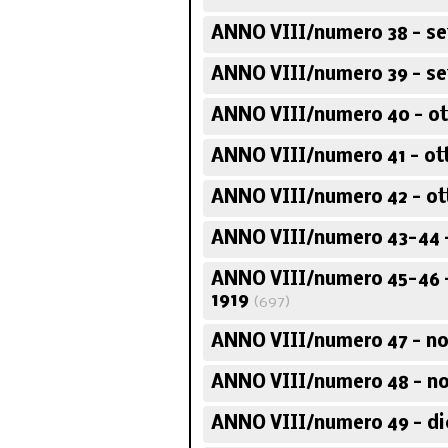
ANNO VIII/numero 38 - se
ANNO VIII/numero 39 - se
ANNO VIII/numero 40 - ot
ANNO VIII/numero 41 - ot
ANNO VIII/numero 42 - ot
ANNO VIII/numero 43-44 -
ANNO VIII/numero 45-46 
1919
(697)
ANNO VIII/numero 47 - n
ANNO VIII/numero 48 - n
ANNO VIII/numero 49 - di