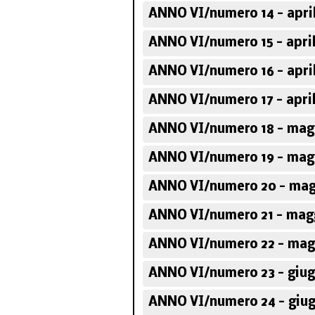
ANNO VI/numero 14 - april
ANNO VI/numero 15 - april
ANNO VI/numero 16 - april
ANNO VI/numero 17 - april
ANNO VI/numero 18 - magg
ANNO VI/numero 19 - magg
ANNO VI/numero 20 - mag
ANNO VI/numero 21 - magg
ANNO VI/numero 22 - mag
ANNO VI/numero 23 - giug
ANNO VI/numero 24 - giug