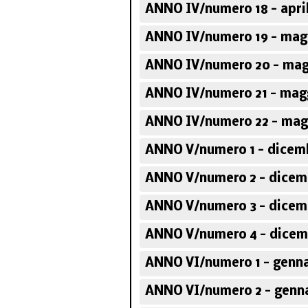
ANNO IV/numero 18 - april
ANNO IV/numero 19 - magg
ANNO IV/numero 20 - mag
ANNO IV/numero 21 - magg
ANNO IV/numero 22 - mag
ANNO V/numero 1 - dicemb
ANNO V/numero 2 - dicem
ANNO V/numero 3 - dicem
ANNO V/numero 4 - dicem
ANNO VI/numero 1 - genna
ANNO VI/numero 2 - genna