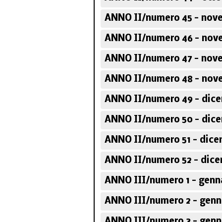
ANNO II/numero 45 - nov
ANNO II/numero 46 - nov
ANNO II/numero 47 - nov
ANNO II/numero 48 - nov
ANNO II/numero 49 - dice
ANNO II/numero 50 - dice
ANNO II/numero 51 - dice
ANNO II/numero 52 - dice
ANNO III/numero 1 - genn
ANNO III/numero 2 - genn
ANNO III/numero 3 - genn