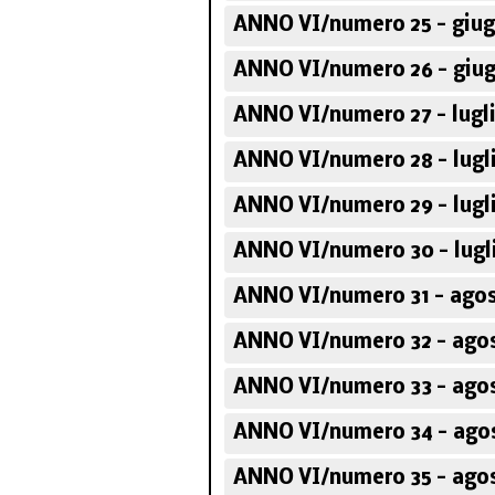
ANNO VI/numero 25 - giug
ANNO VI/numero 26 - giug
ANNO VI/numero 27 - lugli
ANNO VI/numero 28 - lugli
ANNO VI/numero 29 - lugli
ANNO VI/numero 30 - lugli
ANNO VI/numero 31 - agos
ANNO VI/numero 32 - agos
ANNO VI/numero 33 - agos
ANNO VI/numero 34 - agos
ANNO VI/numero 35 - agos