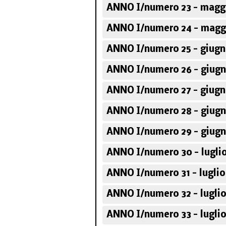
ANNO I/numero 23 - maggi
ANNO I/numero 24 - maggi
ANNO I/numero 25 - giugn
ANNO I/numero 26 - giugn
ANNO I/numero 27 - giugn
ANNO I/numero 28 - giugn
ANNO I/numero 29 - giugn
ANNO I/numero 30 - luglio
ANNO I/numero 31 - luglio
ANNO I/numero 32 - luglio
ANNO I/numero 33 - luglio