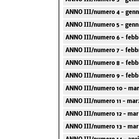
ANNO III/numero 4 - genn
ANNO III/numero 5 - genn
ANNO III/numero 6 - febb
ANNO III/numero 7 - febb
ANNO III/numero 8 - febb
ANNO III/numero 9 - febb
ANNO III/numero 10 - mar
ANNO III/numero 11 - mar
ANNO III/numero 12 - mar
ANNO III/numero 13 - mar