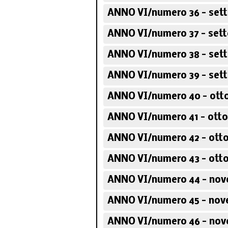
ANNO VI/numero 36 - sett
ANNO VI/numero 37 - sett
ANNO VI/numero 38 - sett
ANNO VI/numero 39 - sett
ANNO VI/numero 40 - otto
ANNO VI/numero 41 - otto
ANNO VI/numero 42 - otto
ANNO VI/numero 43 - otto
ANNO VI/numero 44 - nov
ANNO VI/numero 45 - nov
ANNO VI/numero 46 - nov