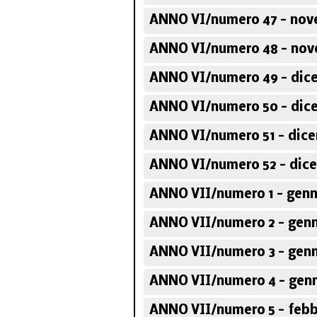
ANNO VI/numero 47 - nov
ANNO VI/numero 48 - nov
ANNO VI/numero 49 - dic
ANNO VI/numero 50 - dic
ANNO VI/numero 51 - dice
ANNO VI/numero 52 - dice
ANNO VII/numero 1 - genn
ANNO VII/numero 2 - genn
ANNO VII/numero 3 - genn
ANNO VII/numero 4 - genn
ANNO VII/numero 5 - febb