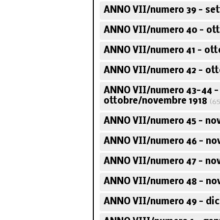
ANNO VII/numero 39 - set
ANNO VII/numero 40 - ott
ANNO VII/numero 41 - ott
ANNO VII/numero 42 - ott
ANNO VII/numero 43-44 -
ottobre/novembre 1918
(6
ANNO VII/numero 45 - no
ANNO VII/numero 46 - no
ANNO VII/numero 47 - no
ANNO VII/numero 48 - no
ANNO VII/numero 49 - di