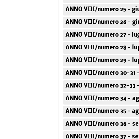
ANNO VIII/numero 25 - gi
ANNO VIII/numero 26 - gi
ANNO VIII/numero 27 - lug
ANNO VIII/numero 28 - lug
ANNO VIII/numero 29 - lug
ANNO VIII/numero 30-31 - 
ANNO VIII/numero 32-33 -
ANNO VIII/numero 34 - ag
ANNO VIII/numero 35 - ag
ANNO VIII/numero 36 - se
ANNO VIII/numero 37 - se