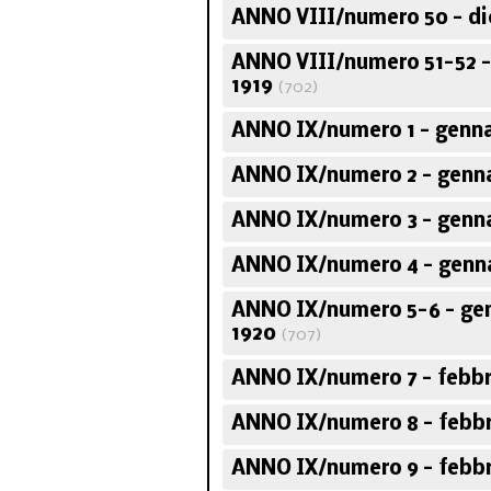
ANNO VIII/numero 50 - di
ANNO VIII/numero 51-52 
1919
(702)
ANNO IX/numero 1 - genna
ANNO IX/numero 2 - genna
ANNO IX/numero 3 - genna
ANNO IX/numero 4 - genn
ANNO IX/numero 5-6 - ge
1920
(707)
ANNO IX/numero 7 - febbr
ANNO IX/numero 8 - febbr
ANNO IX/numero 9 - febbr