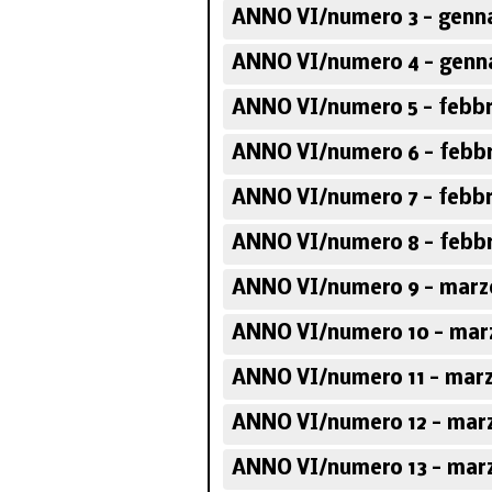
ANNO VI/numero 3 - genna
ANNO VI/numero 4 - genna
ANNO VI/numero 5 - febbr
ANNO VI/numero 6 - febbr
ANNO VI/numero 7 - febbr
ANNO VI/numero 8 - febbr
ANNO VI/numero 9 - marz
ANNO VI/numero 10 - marz
ANNO VI/numero 11 - marz
ANNO VI/numero 12 - marz
ANNO VI/numero 13 - marz