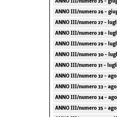
ANNO III/numero 25 - giu
ANNO III/numero 26 - giu
ANNO III/numero 27 - lugl
ANNO III/numero 28 - lugl
ANNO III/numero 29 - lugl
ANNO III/numero 30 - lugl
ANNO III/numero 31 - lugl
ANNO III/numero 32 - ago
ANNO III/numero 33 - ago
ANNO III/numero 34 - ago
ANNO III/numero 35 - ago