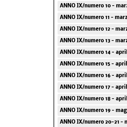
ANNO IX/numero 10 - mar
ANNO IX/numero 11 - marz
ANNO IX/numero 12 - mar
ANNO IX/numero 13 - mar
ANNO IX/numero 14 - apri
ANNO IX/numero 15 - apri
ANNO IX/numero 16 - apri
ANNO IX/numero 17 - apri
ANNO IX/numero 18 - apri
ANNO IX/numero 19 - mag
ANNO IX/numero 20-21 - 