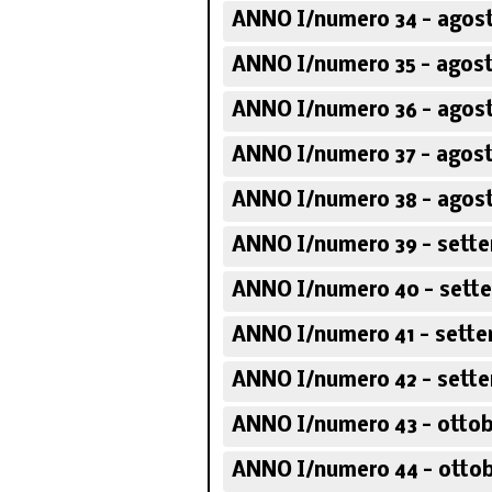
ANNO I/numero 34 - agost
ANNO I/numero 35 - agost
ANNO I/numero 36 - agost
ANNO I/numero 37 - agost
ANNO I/numero 38 - agost
ANNO I/numero 39 - sette
ANNO I/numero 40 - sette
ANNO I/numero 41 - sette
ANNO I/numero 42 - sette
ANNO I/numero 43 - ottob
ANNO I/numero 44 - ottob