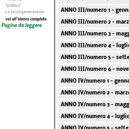
"politics"
ANNO III/numero 1 - genn
La terza generazione
vai all'elenco completo
ANNO III/numero 2 - marz
Pagine da leggere
ANNO III/numero 3 - magg
ANNO III/numero 4 - lugli
ANNO III/numero 5 - sett
ANNO III/numero 6 - nov
ANNO IV/numero 1 - genna
ANNO IV/numero 2 - marz
ANNO IV/numero 3 - magg
ANNO IV/numero 4 - lugli
ANNO IV/numero 5 - sett