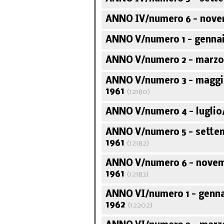
ANNO IV/numero 6 - nove
ANNO V/numero 1 - gennai
ANNO V/numero 2 - marzo/
ANNO V/numero 3 - maggi
1961
(12180)
ANNO V/numero 4 - luglio
ANNO V/numero 5 - sette
1961
(12182)
ANNO V/numero 6 - nove
1961
(12183)
ANNO VI/numero 1 - genn
1962
(12202)