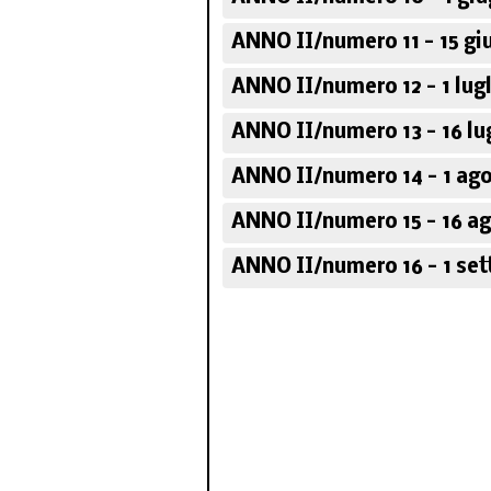
ANNO II/numero 11 - 15 gi
ANNO II/numero 12 - 1 lug
ANNO II/numero 13 - 16 lu
ANNO II/numero 14 - 1 ag
ANNO II/numero 15 - 16 a
ANNO II/numero 16 - 1 se