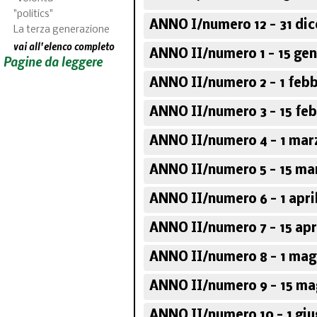
"politics"
ANNO I/numero 12 - 31 di
La terza generazione
vai all'elenco completo
ANNO II/numero 1 - 15 gen
Pagine da leggere
ANNO II/numero 2 - 1 febb
ANNO II/numero 3 - 15 feb
ANNO II/numero 4 - 1 mar
ANNO II/numero 5 - 15 ma
ANNO II/numero 6 - 1 apri
ANNO II/numero 7 - 15 apr
ANNO II/numero 8 - 1 mag
ANNO II/numero 9 - 15 ma
ANNO II/numero 10 - 1 gi