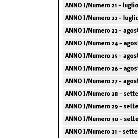
ANNO I/Numero 21 - luglio
ANNO I/Numero 22 - luglio
ANNO I/Numero 23 - agost
ANNO I/Numero 24 - agost
ANNO I/Numero 25 - agost
ANNO I/Numero 26 - agost
ANNO I/Numero 27 - agost
ANNO I/Numero 28 - sett
ANNO I/Numero 29 - sett
ANNO I/Numero 30 - sett
ANNO I/Numero 31 - sette