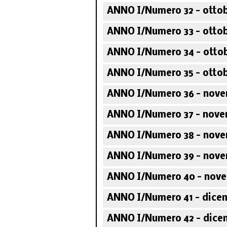
ANNO I/Numero 32 - ottob
ANNO I/Numero 33 - ottob
ANNO I/Numero 34 - ottob
ANNO I/Numero 35 - ottob
ANNO I/Numero 36 - nove
ANNO I/Numero 37 - nove
ANNO I/Numero 38 - nove
ANNO I/Numero 39 - nove
ANNO I/Numero 40 - nove
ANNO I/Numero 41 - dicem
ANNO I/Numero 42 - dice