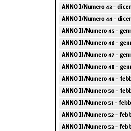
ANNO I/Numero 43 - dice
ANNO I/Numero 44 - dice
ANNO II/Numero 45 - genn
ANNO II/Numero 46 - genn
ANNO II/Numero 47 - genn
ANNO II/Numero 48 - genn
ANNO II/Numero 49 - febb
ANNO II/Numero 50 - febb
ANNO II/Numero 51 - febb
ANNO II/Numero 52 - febb
ANNO II/Numero 53 - febb