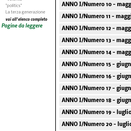
ANNO I/Numero 10 - magg
"politics"
La terza generazione
ANNO I/Numero 11 - maggi
vai all'elenco completo
Pagine da leggere
ANNO I/Numero 12 - maggi
ANNO I/Numero 13 - maggi
ANNO I/Numero 14 - magg
ANNO I/Numero 15 - giugn
ANNO I/Numero 16 - giugn
ANNO I/Numero 17 - giugn
ANNO I/Numero 18 - giugn
ANNO I/Numero 19 - luglio
ANNO I/Numero 20 - luglio