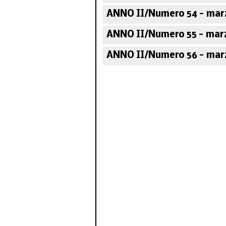
ANNO II/Numero 54 - mar
ANNO II/Numero 55 - mar
ANNO II/Numero 56 - mar