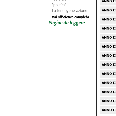
ANNO II
"politics"
ANNO II/
La terza generazione
vai all'elenco completo
ANNO II
Pagine da leggere
ANNO II
ANNO II
ANNO II/
ANNO II
ANNO II
ANNO II/
ANNO II
ANNO II
ANNO III
ANNO II