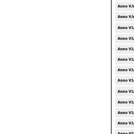
Anno V/
Anno V/
Anno VI
Anno VI
Anno VI
Anno VI/
Anno VI
Anno VI
Anno VI/
Anno VI
Anno VI
Anno VI
Anno VI