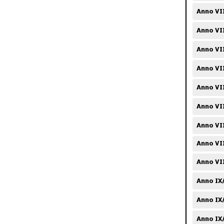
Anno VI
Anno VII
Anno VI
Anno VI
Anno VII
Anno VI
Anno VI
Anno VI
Anno VI
Anno IX
Anno IX
Anno IX