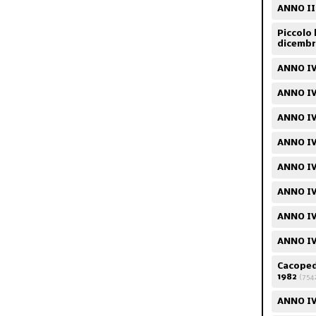
ANNO II
Piccolo 
dicembr
ANNO IV
ANNO IV
ANNO IV
ANNO IV/
ANNO IV
ANNO IV
ANNO IV
ANNO IV
Cacopedi
1982
(754
ANNO IV