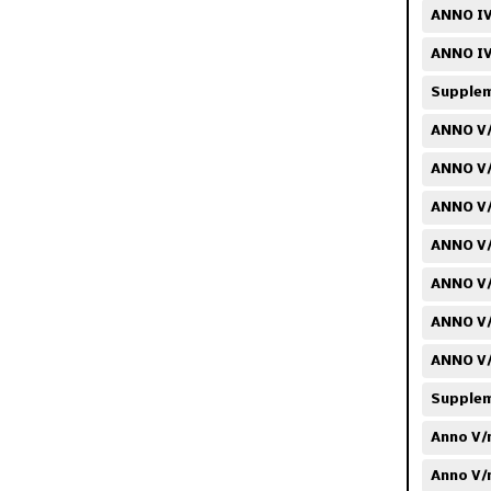
ANNO IV
ANNO IV
Suppleme
ANNO V/
ANNO V/
ANNO V/
ANNO V/
ANNO V/
ANNO V/
ANNO V/
Suppleme
Anno V/
Anno V/