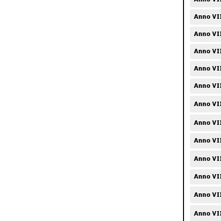
Anno VI
Anno VI
Anno VII
Anno VI
Anno VII
Anno VII
Anno VI
Anno VII
Anno VI
Anno VI
Anno VI
Anno VII