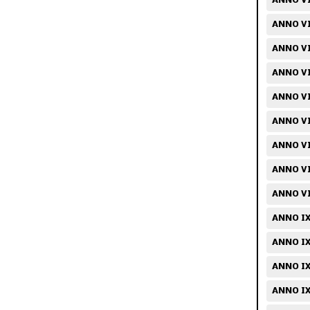
ANNO VI
ANNO VI
ANNO VI
ANNO VII
ANNO VI
ANNO VII
ANNO VII
ANNO VII
ANNO VI
ANNO IX
ANNO IX
ANNO IX/
ANNO IX/