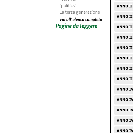
"politics"
ANNO II
La terza generazione
ANNO II
vai all'elenco completo
Pagine da leggere
ANNO II
ANNO III
ANNO II
ANNO III
ANNO II
ANNO II
ANNO IV
ANNO IV
ANNO IV
ANNO IV
ANNO IV