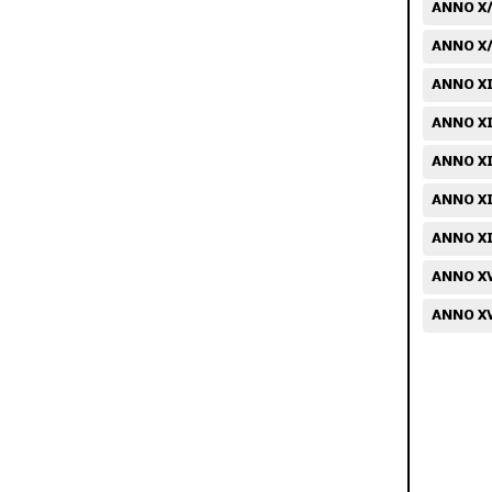
ANNO X/
ANNO X/N
ANNO XII
ANNO XII
ANNO XII
ANNO XII
ANNO XIV
ANNO XV
ANNO XV