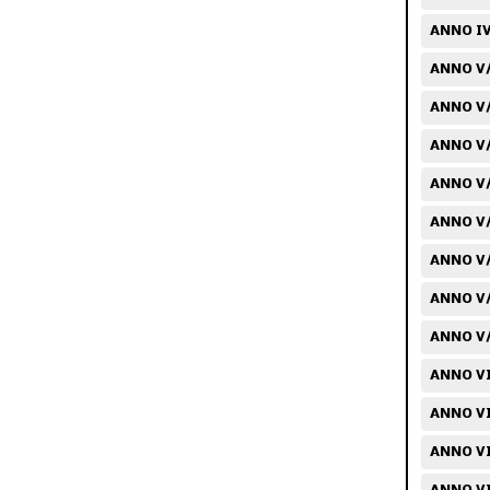
ANNO IV
ANNO V/
ANNO V/
ANNO V/
ANNO V/
ANNO V/
ANNO V/
ANNO V/
ANNO V/
ANNO VI
ANNO VI
ANNO VI