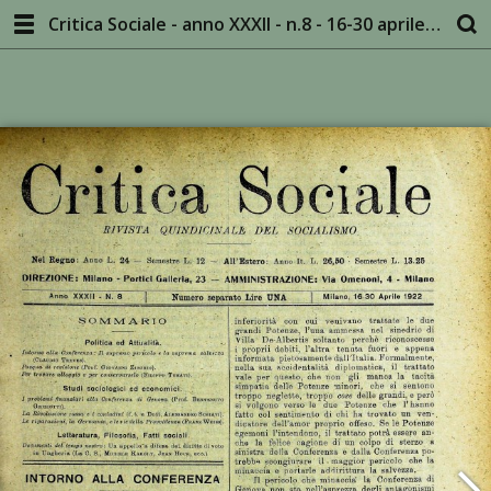
Critica Sociale - anno XXXII - n.8 - 16-30 aprile 1922