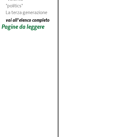
"politics"
La terza generazione
vai all'elenco completo
Pagine da leggere