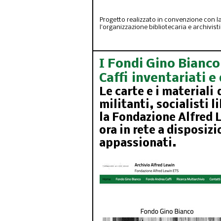
Progetto realizzato in convenzione con l
l'organizzazione bibliotecaria e archivist
I Fondi Gino Bianco
Caffi inventariati e 
Le carte e i materiali 
militanti, socialisti l
la Fondazione Alfred 
ora in rete a disposizi
appassionati.