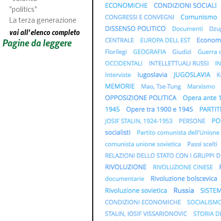
"politics"
La terza generazione
vai all'elenco completo
Pagine da leggere