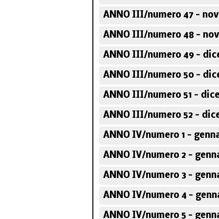
ANNO III/numero 47 - no
ANNO III/numero 48 - no
ANNO III/numero 49 - dic
ANNO III/numero 50 - dic
ANNO III/numero 51 - dic
ANNO III/numero 52 - dic
ANNO IV/numero 1 - genna
ANNO IV/numero 2 - genna
ANNO IV/numero 3 - genna
ANNO IV/numero 4 - genna
ANNO IV/numero 5 - genna