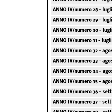
ANNO IV/numero 28 - lugl
ANNO IV/numero 29 - lugl
ANNO IV/numero 30 - lugl
ANNO IV/numero 31 - lugli
ANNO IV/numero 32 - agos
ANNO IV/numero 33 - agos
ANNO IV/numero 34 - ago
ANNO IV/numero 35 - agos
ANNO IV/numero 36 - set
ANNO IV/numero 37 - set