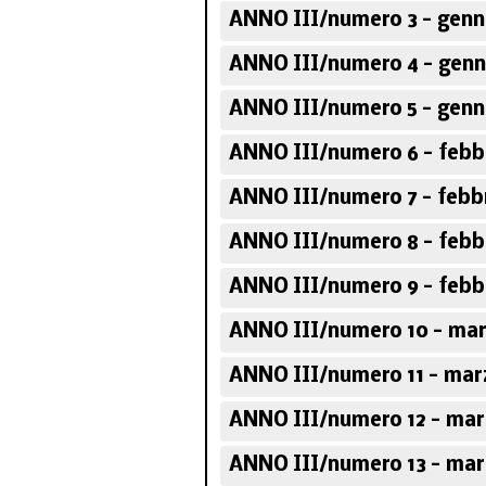
ANNO III/numero 3 - genn
ANNO III/numero 4 - genn
ANNO III/numero 5 - genn
ANNO III/numero 6 - febb
ANNO III/numero 7 - febb
ANNO III/numero 8 - febb
ANNO III/numero 9 - febb
ANNO III/numero 10 - mar
ANNO III/numero 11 - mar
ANNO III/numero 12 - mar
ANNO III/numero 13 - mar