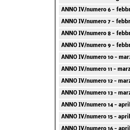
ANNO IV/numero 6 - febbr
ANNO IV/numero 7 - febbr
ANNO IV/numero 8 - febbr
ANNO IV/numero 9 - febbr
ANNO IV/numero 10 - mar
ANNO IV/numero 11 - marz
ANNO IV/numero 12 - marz
ANNO IV/numero 13 - marz
ANNO IV/numero 14 - apri
ANNO IV/numero 15 - april
ANNO IV/numero 16 - apri