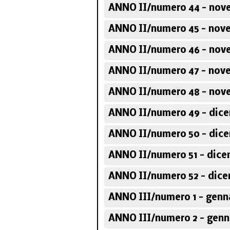
ANNO II/numero 44 - nov
ANNO II/numero 45 - nov
ANNO II/numero 46 - nov
ANNO II/numero 47 - nov
ANNO II/numero 48 - nov
ANNO II/numero 49 - dice
ANNO II/numero 50 - dice
ANNO II/numero 51 - dice
ANNO II/numero 52 - dice
ANNO III/numero 1 - genn
ANNO III/numero 2 - genn