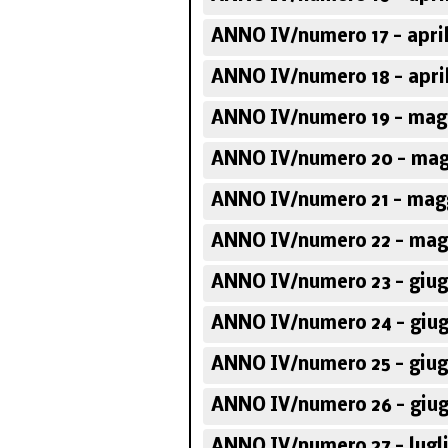
ANNO IV/numero 17 - april
ANNO IV/numero 18 - apri
ANNO IV/numero 19 - mag
ANNO IV/numero 20 - mag
ANNO IV/numero 21 - mag
ANNO IV/numero 22 - mag
ANNO IV/numero 23 - giug
ANNO IV/numero 24 - giug
ANNO IV/numero 25 - giug
ANNO IV/numero 26 - giug
ANNO IV/numero 27 - lugli