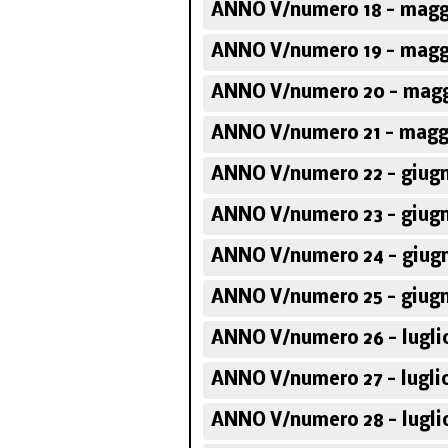
ANNO V/numero 18 - magg
ANNO V/numero 19 - magg
ANNO V/numero 20 - magg
ANNO V/numero 21 - magg
ANNO V/numero 22 - giugn
ANNO V/numero 23 - giugn
ANNO V/numero 24 - giug
ANNO V/numero 25 - giugn
ANNO V/numero 26 - lugli
ANNO V/numero 27 - lugli
ANNO V/numero 28 - lugli