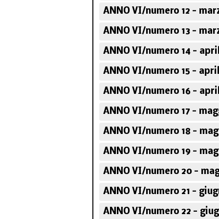
ANNO VI/numero 12 - mar
ANNO VI/numero 13 - mar
ANNO VI/numero 14 - apri
ANNO VI/numero 15 - apri
ANNO VI/numero 16 - apri
ANNO VI/numero 17 - mag
ANNO VI/numero 18 - mag
ANNO VI/numero 19 - mag
ANNO VI/numero 20 - mag
ANNO VI/numero 21 - giug
ANNO VI/numero 22 - giug