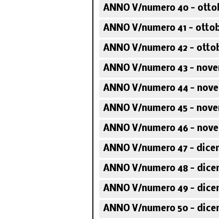
ANNO V/numero 40 - otto
ANNO V/numero 41 - ottob
ANNO V/numero 42 - ottob
ANNO V/numero 43 - nove
ANNO V/numero 44 - nove
ANNO V/numero 45 - nove
ANNO V/numero 46 - nove
ANNO V/numero 47 - dice
ANNO V/numero 48 - dice
ANNO V/numero 49 - dice
ANNO V/numero 50 - dice