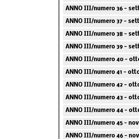
ANNO III/numero 36 - set
ANNO III/numero 37 - set
ANNO III/numero 38 - set
ANNO III/numero 39 - set
ANNO III/numero 40 - ott
ANNO III/numero 41 - ott
ANNO III/numero 42 - ott
ANNO III/numero 43 - ott
ANNO III/numero 44 - ott
ANNO III/numero 45 - no
ANNO III/numero 46 - no