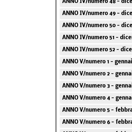
ANNO IV/numero 48 - dic
ANNO IV/numero 49 - dic
ANNO IV/numero 50 - dic
ANNO IV/numero 51 - dice
ANNO IV/numero 52 - dic
ANNO V/numero 1 - gennai
ANNO V/numero 2 - genna
ANNO V/numero 3 - genna
ANNO V/numero 4 - genna
ANNO V/numero 5 - febbra
ANNO V/numero 6 - febbra