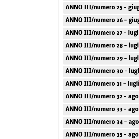
ANNO III/numero 25 - giu
ANNO III/numero 26 - giu
ANNO III/numero 27 - lugl
ANNO III/numero 28 - lugl
ANNO III/numero 29 - lugl
ANNO III/numero 30 - lugl
ANNO III/numero 31 - lugl
ANNO III/numero 32 - ago
ANNO III/numero 33 - ago
ANNO III/numero 34 - ago
ANNO III/numero 35 - ago