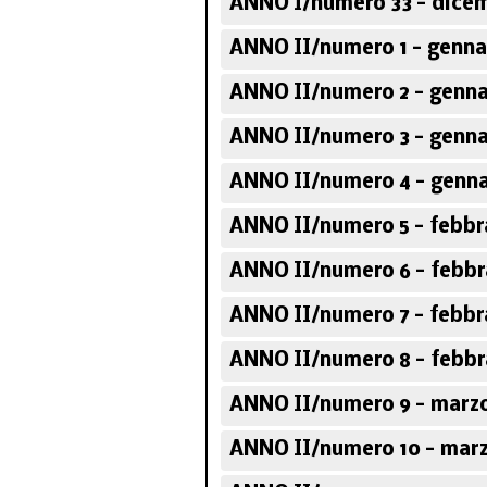
ANNO I/numero 33 - dicem
ANNO II/numero 1 - genna
ANNO II/numero 2 - genna
ANNO II/numero 3 - genna
ANNO II/numero 4 - genna
ANNO II/numero 5 - febbr
ANNO II/numero 6 - febbr
ANNO II/numero 7 - febbr
ANNO II/numero 8 - febbr
ANNO II/numero 9 - marzo
ANNO II/numero 10 - marz