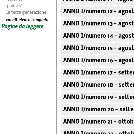
"politics"
ANNO I/numero 12 - agost
La terza generazione
vai all'elenco completo
ANNO I/numero 13 - agost
Pagine da leggere
ANNO I/numero 14 - agost
ANNO I/numero 15 - agost
ANNO I/numero 16 - agost
ANNO I/numero 17 - sette
ANNO I/numero 18 - sette
ANNO I/numero 19 - sette
ANNO I/numero 20 - sett
ANNO I/numero 21 - ottob