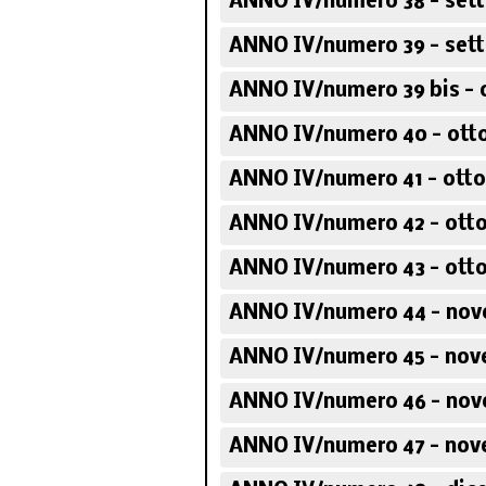
ANNO IV/numero 38 - set
ANNO IV/numero 39 - set
ANNO IV/numero 39 bis - 
ANNO IV/numero 40 - otto
ANNO IV/numero 41 - otto
ANNO IV/numero 42 - otto
ANNO IV/numero 43 - otto
ANNO IV/numero 44 - nov
ANNO IV/numero 45 - nov
ANNO IV/numero 46 - nov
ANNO IV/numero 47 - nov