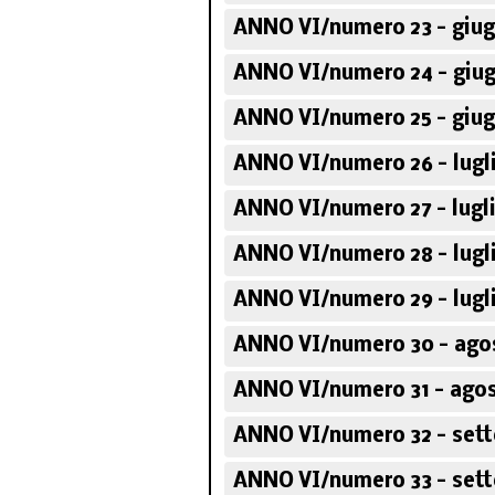
ANNO VI/numero 23 - giug
ANNO VI/numero 24 - giug
ANNO VI/numero 25 - giug
ANNO VI/numero 26 - lugl
ANNO VI/numero 27 - lugl
ANNO VI/numero 28 - lugl
ANNO VI/numero 29 - lugl
ANNO VI/numero 30 - ago
ANNO VI/numero 31 - agos
ANNO VI/numero 32 - set
ANNO VI/numero 33 - set