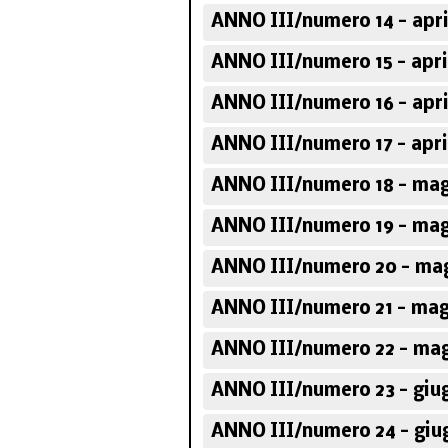
ANNO III/numero 14 - apri
ANNO III/numero 15 - apri
ANNO III/numero 16 - apri
ANNO III/numero 17 - apri
ANNO III/numero 18 - mag
ANNO III/numero 19 - mag
ANNO III/numero 20 - mag
ANNO III/numero 21 - mag
ANNO III/numero 22 - mag
ANNO III/numero 23 - giu
ANNO III/numero 24 - giu