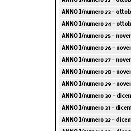
ANNO I/numero 22 - ottob
ANNO I/numero 23 - ottob
ANNO I/numero 24 - ottob
ANNO I/numero 25 - nove
ANNO I/numero 26 - nove
ANNO I/numero 27 - nove
ANNO I/numero 28 - nove
ANNO I/numero 29 - nove
ANNO I/numero 30 - dice
ANNO I/numero 31 - dicem
ANNO I/numero 32 - dicem