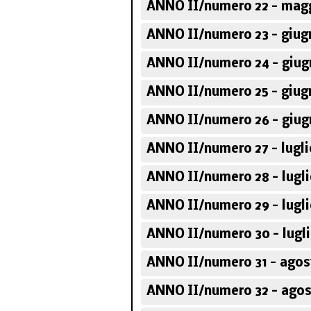
ANNO II/numero 22 - magg
ANNO II/numero 23 - giug
ANNO II/numero 24 - giug
ANNO II/numero 25 - giug
ANNO II/numero 26 - giug
ANNO II/numero 27 - lugli
ANNO II/numero 28 - lugli
ANNO II/numero 29 - lugli
ANNO II/numero 30 - lugli
ANNO II/numero 31 - agos
ANNO II/numero 32 - agos