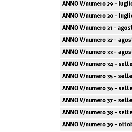
ANNO V/numero 29 - lugli
ANNO V/numero 30 - lugli
ANNO V/numero 31 - agos
ANNO V/numero 32 - agos
ANNO V/numero 33 - agos
ANNO V/numero 34 - sett
ANNO V/numero 35 - sett
ANNO V/numero 36 - sett
ANNO V/numero 37 - sett
ANNO V/numero 38 - sett
ANNO V/numero 39 - ottob