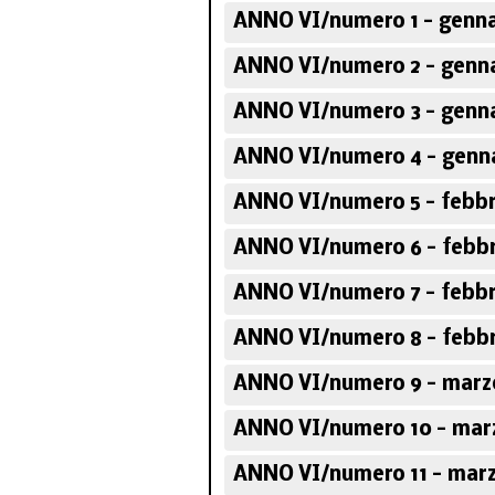
ANNO VI/numero 1 - genna
ANNO VI/numero 2 - genna
ANNO VI/numero 3 - genna
ANNO VI/numero 4 - genna
ANNO VI/numero 5 - febbr
ANNO VI/numero 6 - febbr
ANNO VI/numero 7 - febbr
ANNO VI/numero 8 - febbr
ANNO VI/numero 9 - marz
ANNO VI/numero 10 - mar
ANNO VI/numero 11 - marz