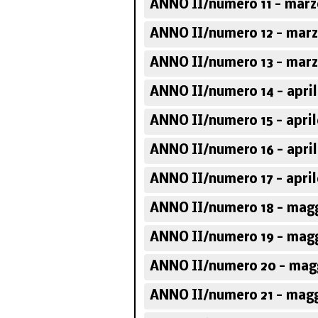
ANNO II/numero 11 - marz
ANNO II/numero 12 - marz
ANNO II/numero 13 - marz
ANNO II/numero 14 - april
ANNO II/numero 15 - april
ANNO II/numero 16 - april
ANNO II/numero 17 - april
ANNO II/numero 18 - magg
ANNO II/numero 19 - magg
ANNO II/numero 20 - mag
ANNO II/numero 21 - magg