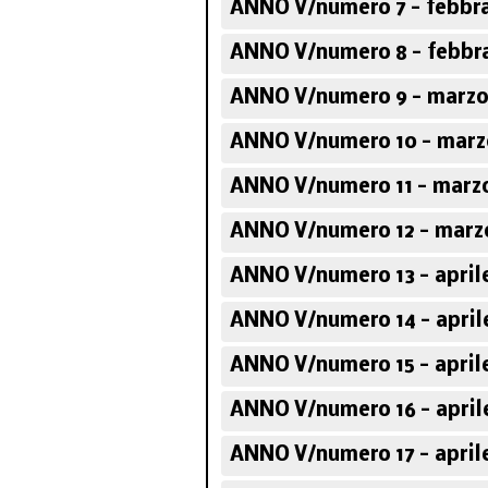
ANNO V/numero 7 - febbra
ANNO V/numero 8 - febbra
ANNO V/numero 9 - marzo
ANNO V/numero 10 - marz
ANNO V/numero 11 - marz
ANNO V/numero 12 - marz
ANNO V/numero 13 - april
ANNO V/numero 14 - april
ANNO V/numero 15 - april
ANNO V/numero 16 - april
ANNO V/numero 17 - april