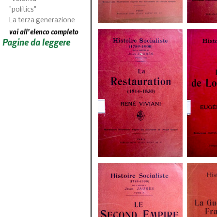
"politics"
La terza generazione
vai all'elenco completo
Pagine da leggere