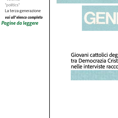
"politics"
La terza generazione
vai all'elenco completo
Pagine da leggere