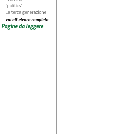
"politics"
La terza generazione
vai all'elenco completo
Pagine da leggere