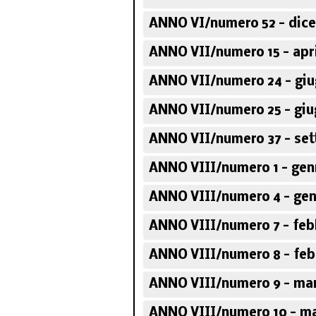
ANNO VI/numero 52 - dic
ANNO VII/numero 15 - apri
ANNO VII/numero 24 - giu
ANNO VII/numero 25 - giu
ANNO VII/numero 37 - set
ANNO VIII/numero 1 - gen
ANNO VIII/numero 4 - gen
ANNO VIII/numero 7 - feb
ANNO VIII/numero 8 - feb
ANNO VIII/numero 9 - mar
ANNO VIII/numero 10 - ma