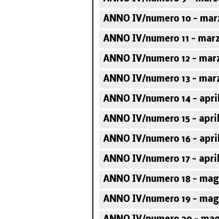
ANNO IV/numero 10 - mar
ANNO IV/numero 11 - marz
ANNO IV/numero 12 - mar
ANNO IV/numero 13 - mar
ANNO IV/numero 14 - apri
ANNO IV/numero 15 - apri
ANNO IV/numero 16 - apri
ANNO IV/numero 17 - apri
ANNO IV/numero 18 - mag
ANNO IV/numero 19 - mag