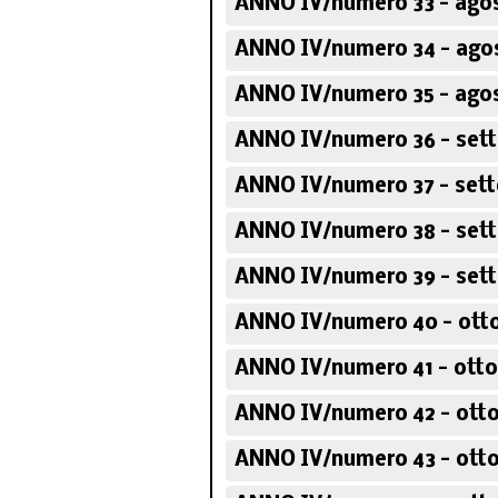
ANNO IV/numero 33 - ago
ANNO IV/numero 34 - ago
ANNO IV/numero 35 - ago
ANNO IV/numero 36 - set
ANNO IV/numero 37 - set
ANNO IV/numero 38 - set
ANNO IV/numero 39 - set
ANNO IV/numero 40 - otto
ANNO IV/numero 41 - otto
ANNO IV/numero 42 - otto
ANNO IV/numero 43 - otto