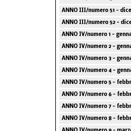
ANNO III/numero 51 - dic
ANNO III/numero 52 - dic
ANNO IV/numero 1 - genna
ANNO IV/numero 2 - genna
ANNO IV/numero 3 - genna
ANNO IV/numero 4 - genn
ANNO IV/numero 5 - febbr
ANNO IV/numero 6 - febbr
ANNO IV/numero 7 - febbr
ANNO IV/numero 8 - febbr
ANNO IV/numero 9 - marz