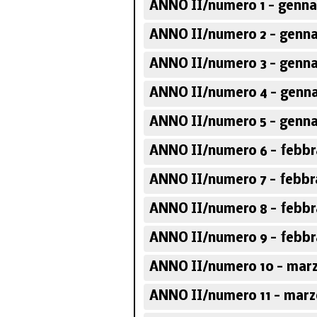
ANNO II/numero 1 - genna
ANNO II/numero 2 - genna
ANNO II/numero 3 - genna
ANNO II/numero 4 - genna
ANNO II/numero 5 - genna
ANNO II/numero 6 - febbr
ANNO II/numero 7 - febbr
ANNO II/numero 8 - febbr
ANNO II/numero 9 - febbr
ANNO II/numero 10 - marz
ANNO II/numero 11 - marz