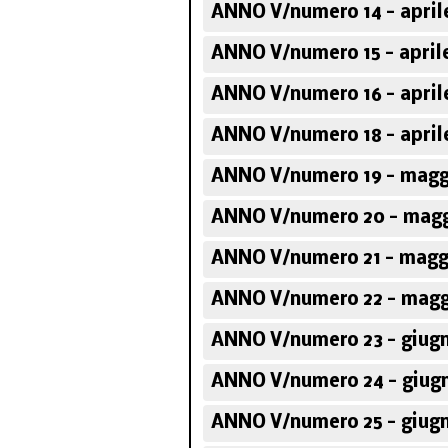
ANNO V/numero 14 - aprile
ANNO V/numero 15 - aprile
ANNO V/numero 16 - aprile
ANNO V/numero 18 - aprile
ANNO V/numero 19 - magg
ANNO V/numero 20 - magg
ANNO V/numero 21 - magg
ANNO V/numero 22 - magg
ANNO V/numero 23 - giugn
ANNO V/numero 24 - giugn
ANNO V/numero 25 - giugn