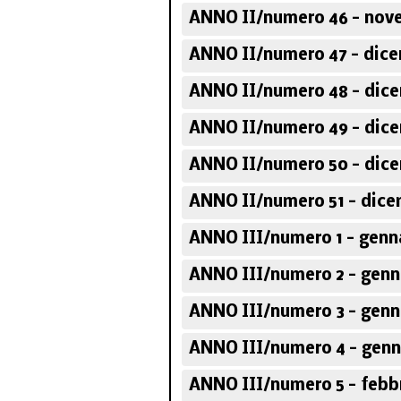
ANNO II/numero 46 - nov
ANNO II/numero 47 - dice
ANNO II/numero 48 - dic
ANNO II/numero 49 - dic
ANNO II/numero 50 - dic
ANNO II/numero 51 - dice
ANNO III/numero 1 - genn
ANNO III/numero 2 - genn
ANNO III/numero 3 - genn
ANNO III/numero 4 - genn
ANNO III/numero 5 - febb