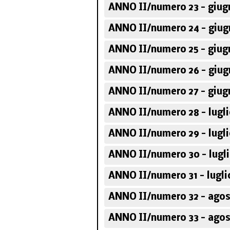
ANNO II/numero 23 - giug
ANNO II/numero 24 - giug
ANNO II/numero 25 - giug
ANNO II/numero 26 - giug
ANNO II/numero 27 - giug
ANNO II/numero 28 - lugli
ANNO II/numero 29 - lugli
ANNO II/numero 30 - lugli
ANNO II/numero 31 - lugli
ANNO II/numero 32 - agos
ANNO II/numero 33 - agos