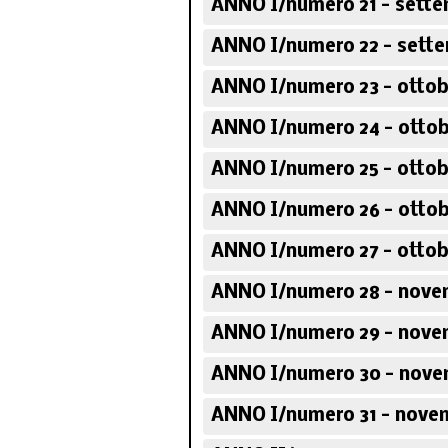
ANNO I/numero 21 - sette
ANNO I/numero 22 - sette
ANNO I/numero 23 - ottob
ANNO I/numero 24 - ottob
ANNO I/numero 25 - ottob
ANNO I/numero 26 - ottob
ANNO I/numero 27 - ottob
ANNO I/numero 28 - nove
ANNO I/numero 29 - nove
ANNO I/numero 30 - nove
ANNO I/numero 31 - nove