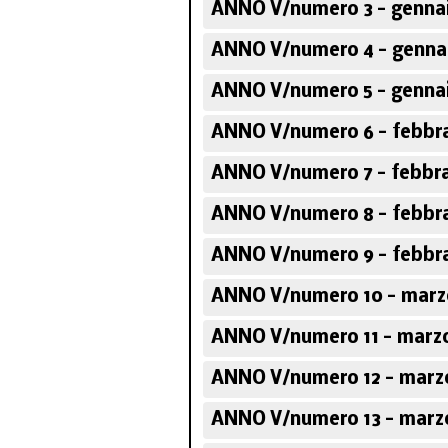
ANNO V/numero 3 - gennai
ANNO V/numero 4 - gennai
ANNO V/numero 5 - gennai
ANNO V/numero 6 - febbra
ANNO V/numero 7 - febbra
ANNO V/numero 8 - febbra
ANNO V/numero 9 - febbra
ANNO V/numero 10 - marz
ANNO V/numero 11 - marzo
ANNO V/numero 12 - marzo
ANNO V/numero 13 - marzo