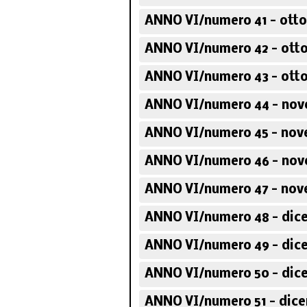
ANNO VI/numero 41 - otto
ANNO VI/numero 42 - otto
ANNO VI/numero 43 - otto
ANNO VI/numero 44 - nov
ANNO VI/numero 45 - nov
ANNO VI/numero 46 - nov
ANNO VI/numero 47 - nov
ANNO VI/numero 48 - dic
ANNO VI/numero 49 - dic
ANNO VI/numero 50 - dic
ANNO VI/numero 51 - dice