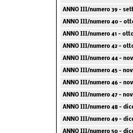
ANNO III/numero 39 - set
ANNO III/numero 40 - ott
ANNO III/numero 41 - ott
ANNO III/numero 42 - ott
ANNO III/numero 44 - no
ANNO III/numero 45 - no
ANNO III/numero 46 - no
ANNO III/numero 47 - no
ANNO III/numero 48 - dic
ANNO III/numero 49 - dic
ANNO III/numero 50 - dic