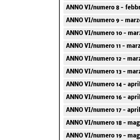
ANNO VI/numero 8 - febbr
ANNO VI/numero 9 - marz
ANNO VI/numero 10 - mar
ANNO VI/numero 11 - marz
ANNO VI/numero 12 - marz
ANNO VI/numero 13 - marz
ANNO VI/numero 14 - apri
ANNO VI/numero 16 - apri
ANNO VI/numero 17 - april
ANNO VI/numero 18 - mag
ANNO VI/numero 19 - mag