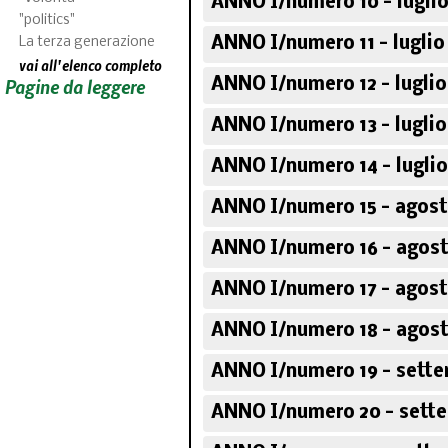
ANNO I/numero 10 - luglio
"politics"
ANNO I/numero 11 - luglio
La terza generazione
vai all'elenco completo
Pagine da leggere
ANNO I/numero 12 - luglio
ANNO I/numero 13 - luglio
ANNO I/numero 14 - luglio
ANNO I/numero 15 - agost
ANNO I/numero 16 - agost
ANNO I/numero 17 - agost
ANNO I/numero 18 - agost
ANNO I/numero 19 - sette
ANNO I/numero 20 - sett