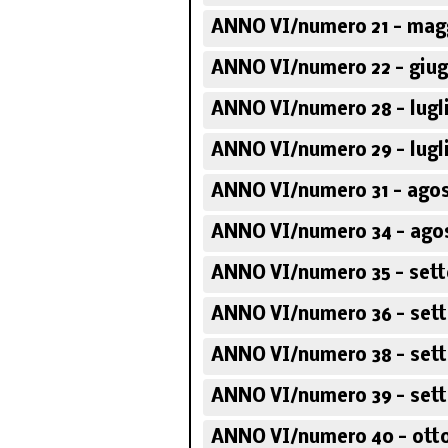
ANNO VI/numero 21 - mag
ANNO VI/numero 22 - giug
ANNO VI/numero 28 - lugl
ANNO VI/numero 29 - lugl
ANNO VI/numero 31 - agos
ANNO VI/numero 34 - ago
ANNO VI/numero 35 - set
ANNO VI/numero 36 - set
ANNO VI/numero 38 - set
ANNO VI/numero 39 - set
ANNO VI/numero 40 - otto