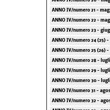
ANNO IV/numero 20 - mag
ANNO IV/numero 21 - mag
ANNO IV/numero 22 - mag
ANNO IV/numero 23 - giug
ANNO IV/numero 24 (25) -
ANNO IV/numero 25 (26) -
ANNO IV/numero 28 - lugl
ANNO IV/numero 29 - lugl
ANNO IV/numero 30 - lugl
ANNO IV/numero 31 - agos
ANNO IV/numero 32 - ago