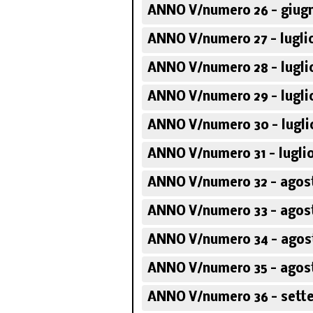
ANNO V/numero 26 - giugn
ANNO V/numero 27 - luglio
ANNO V/numero 28 - luglio
ANNO V/numero 29 - luglio
ANNO V/numero 30 - lugli
ANNO V/numero 31 - luglio
ANNO V/numero 32 - agost
ANNO V/numero 33 - agost
ANNO V/numero 34 - agos
ANNO V/numero 35 - agost
ANNO V/numero 36 - sett