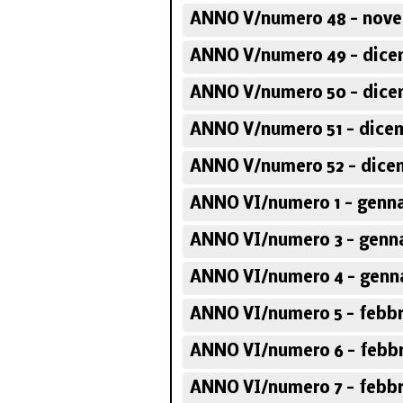
ANNO V/numero 48 - nove
ANNO V/numero 49 - dice
ANNO V/numero 50 - dice
ANNO V/numero 51 - dicem
ANNO V/numero 52 - dice
ANNO VI/numero 1 - genna
ANNO VI/numero 3 - genna
ANNO VI/numero 4 - genna
ANNO VI/numero 5 - febbr
ANNO VI/numero 6 - febbr
ANNO VI/numero 7 - febbr