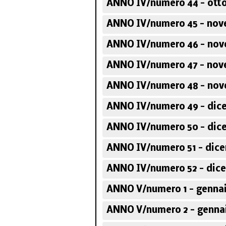
ANNO IV/numero 44 - otto
ANNO IV/numero 45 - nov
ANNO IV/numero 46 - nov
ANNO IV/numero 47 - nov
ANNO IV/numero 48 - nov
ANNO IV/numero 49 - dic
ANNO IV/numero 50 - dic
ANNO IV/numero 51 - dic
ANNO IV/numero 52 - dic
ANNO V/numero 1 - gennai
ANNO V/numero 2 - gennai