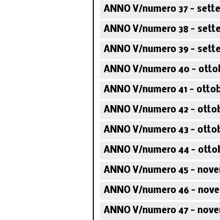
ANNO V/numero 37 - sett
ANNO V/numero 38 - sett
ANNO V/numero 39 - sett
ANNO V/numero 40 - ottob
ANNO V/numero 41 - ottob
ANNO V/numero 42 - ottob
ANNO V/numero 43 - ottob
ANNO V/numero 44 - ottob
ANNO V/numero 45 - nove
ANNO V/numero 46 - nove
ANNO V/numero 47 - nove