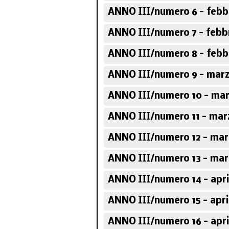
ANNO III/numero 6 - febb
ANNO III/numero 7 - febb
ANNO III/numero 8 - febb
ANNO III/numero 9 - marz
ANNO III/numero 10 - mar
ANNO III/numero 11 - mar
ANNO III/numero 12 - mar
ANNO III/numero 13 - mar
ANNO III/numero 14 - apri
ANNO III/numero 15 - apri
ANNO III/numero 16 - apri