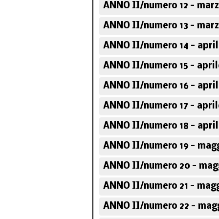
ANNO II/numero 12 - marz
ANNO II/numero 13 - marz
ANNO II/numero 14 - april
ANNO II/numero 15 - april
ANNO II/numero 16 - april
ANNO II/numero 17 - april
ANNO II/numero 18 - april
ANNO II/numero 19 - magg
ANNO II/numero 20 - mag
ANNO II/numero 21 - magg
ANNO II/numero 22 - magg