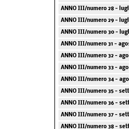
ANNO III/numero 28 - lugl
ANNO III/numero 29 - lugl
ANNO III/numero 30 - lugl
ANNO III/numero 31 - ago
ANNO III/numero 32 - ago
ANNO III/numero 33 - ago
ANNO III/numero 34 - ago
ANNO III/numero 35 - set
ANNO III/numero 36 - set
ANNO III/numero 37 - set
ANNO III/numero 38 - set