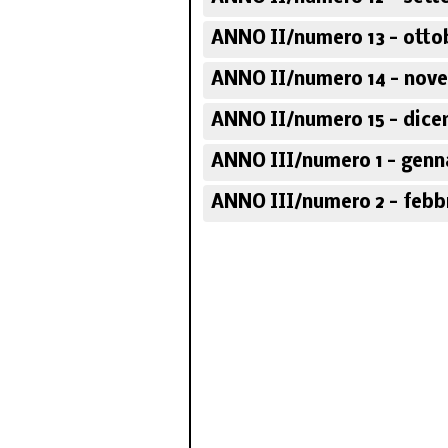
ANNO II/numero 13 - otto
ANNO II/numero 14 - nov
ANNO II/numero 15 - dice
ANNO III/numero 1 - genn
ANNO III/numero 2 - febb