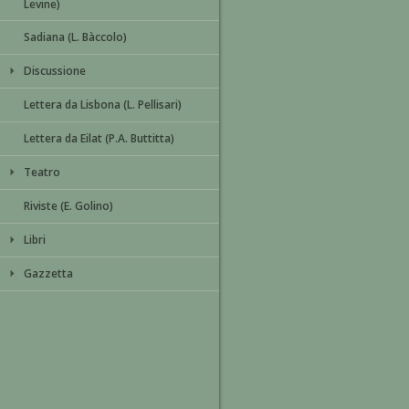
Levine)
Sadiana (L. Bàccolo)
Discussione
Lettera da Lisbona (L. Pellisari)
Lettera da Eilat (P.A. Buttitta)
Teatro
Riviste (E. Golino)
Libri
Gazzetta