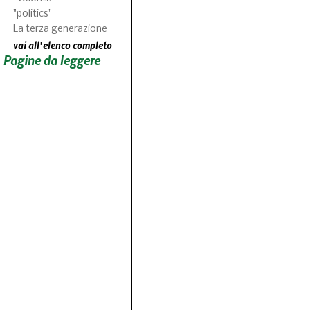
"politics"
La terza generazione
vai all'elenco completo
Pagine da leggere