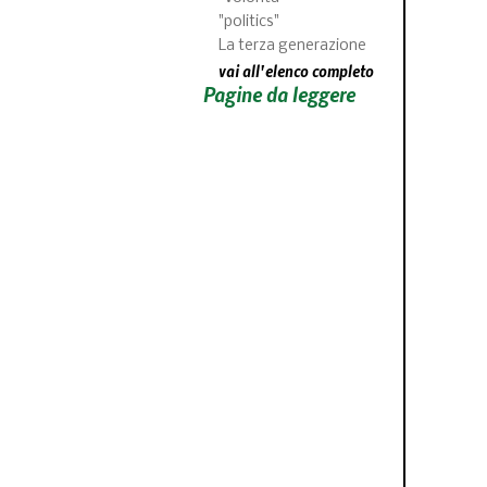
"politics"
La terza generazione
vai all'elenco completo
Pagine da leggere