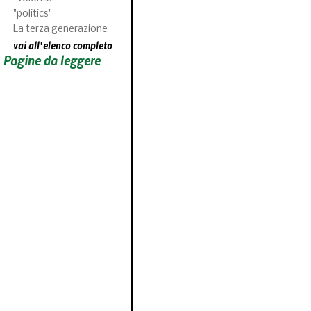
"politics"
La terza generazione
vai all'elenco completo
Pagine da leggere