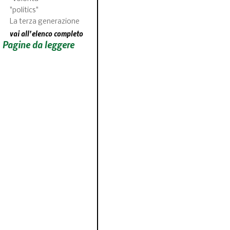
"politics"
La terza generazione
vai all'elenco completo
Pagine da leggere