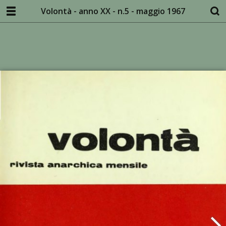
Volontà - anno XX - n.5 - maggio 1967