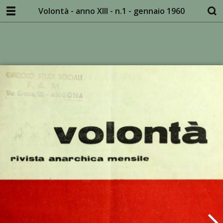
Volontà - anno XIII - n.1 - gennaio 1960