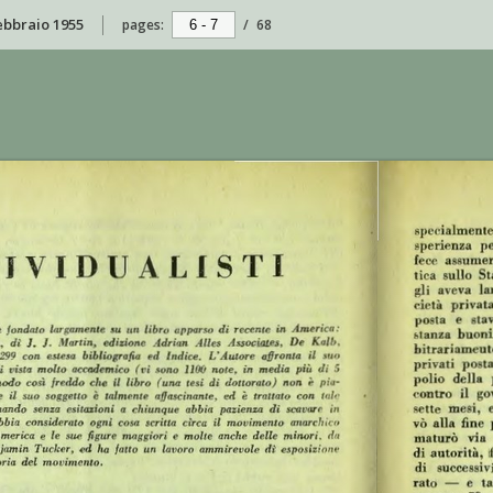
febbraio 1955
pages:
/
68