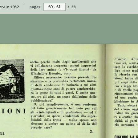
bbraio 1952
pages:
/
68