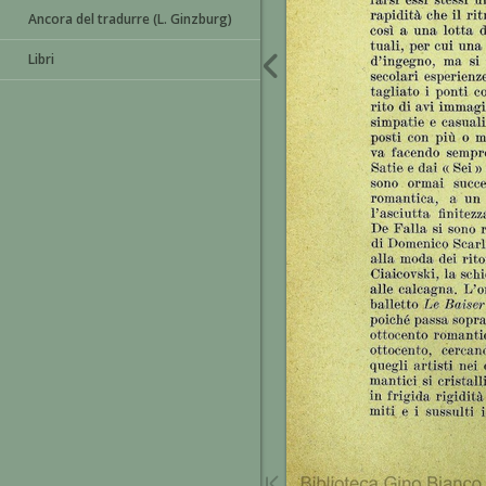
Ancora del tradurre (L. Ginzburg)
Libri