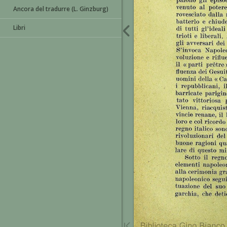
Ancora del tradurre (L. Ginzburg)
Libri