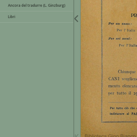
Ancora del tradurre (L. Ginzburg)
Libri