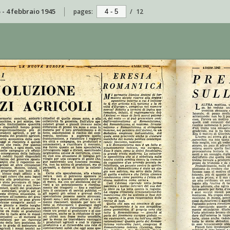
 - 4 febbraio 1945
pages:
/
12