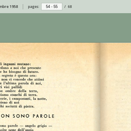
embre 1958
pages:
/
68