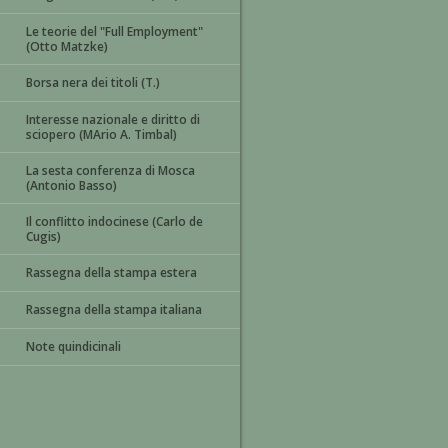
Le teorie del "Full Employment"
(Otto Matzke)
Borsa nera dei titoli (T.)
Interesse nazionale e diritto di
sciopero (MArio A. Timbal)
La sesta conferenza di Mosca
(Antonio Basso)
Il conflitto indocinese (Carlo de
Cugis)
Rassegna della stampa estera
Rassegna della stampa italiana
Note quindicinali