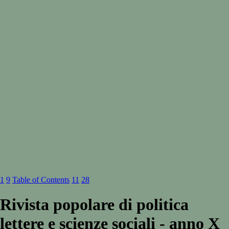
1
9
Table of Contents
11
28
Rivista popolare di politica
lettere e scienze sociali - anno X