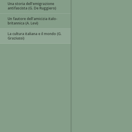
Una storia dell'emigrazione
antifascista (G. De Ruggiero)
Un fautore dell'amicizia italo-
britannica (A. Levi)
La cultura italiana e il mondo (G.
Graziussi)