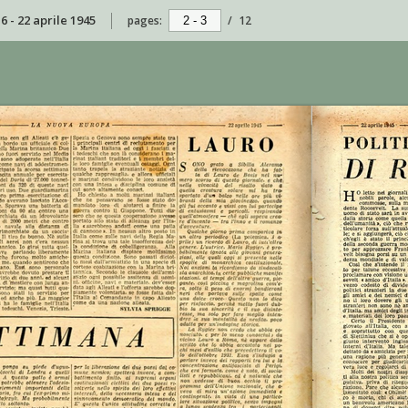
6 - 22 aprile 1945
pages:
/
12