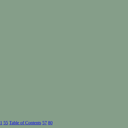
1
55
Table of Contents
57
80