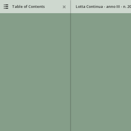
Table of Contents