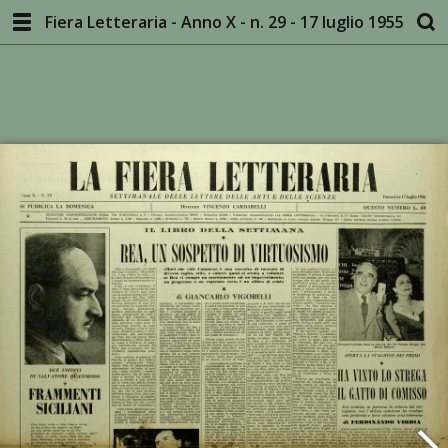
Fiera Letteraria - Anno X - n. 29 - 17 luglio 1955