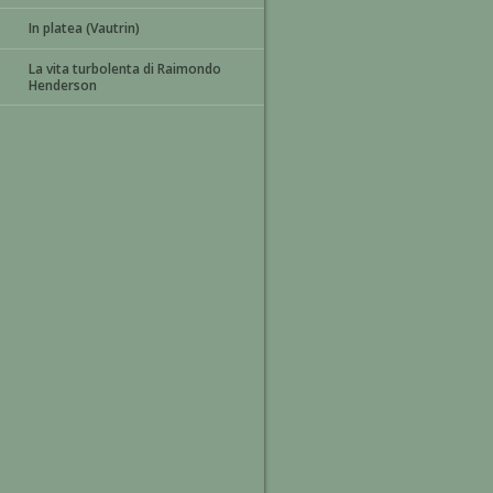
In platea (Vautrin)
La vita turbolenta di Raimondo
Henderson