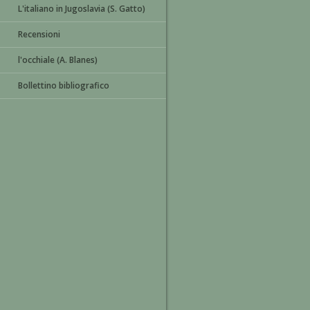
L'italiano in Jugoslavia (S. Gatto)
Recensioni
l'occhiale (A. Blanes)
Bollettino bibliografico